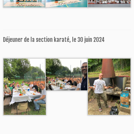
Déjeuner de la section karaté, le 30 juin 2024