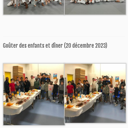
Goûter des enfants et dîner (20 décembre 2023)