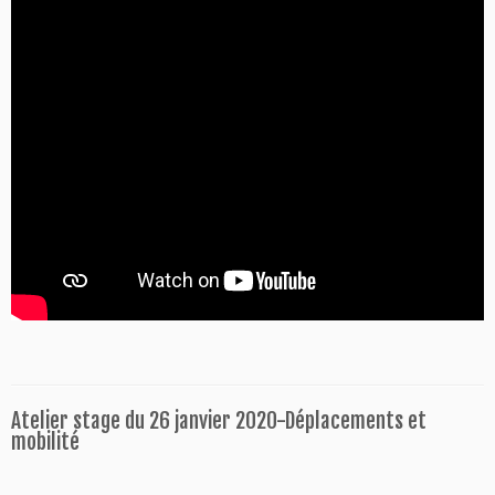
Atelier stage du 26 janvier 2020-Déplacements et
mobilité