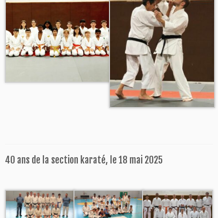
40 ans de la section karaté, le 18 mai 2025