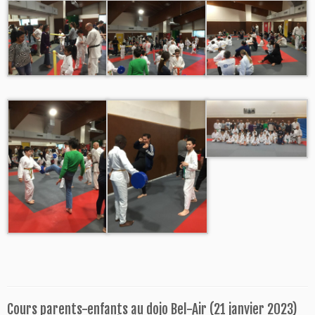
Cours parents-enfants au dojo Bel-Air (21 janvier 2023)