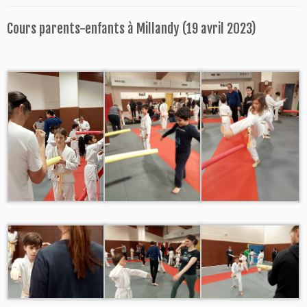
Cours parents-enfants à Millandy (19 avril 2023)