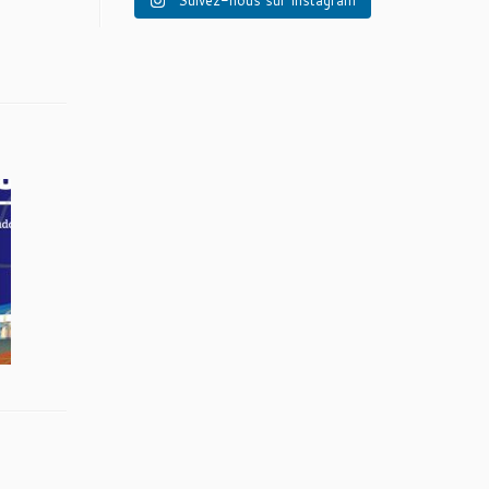
Suivez-nous sur Instagram