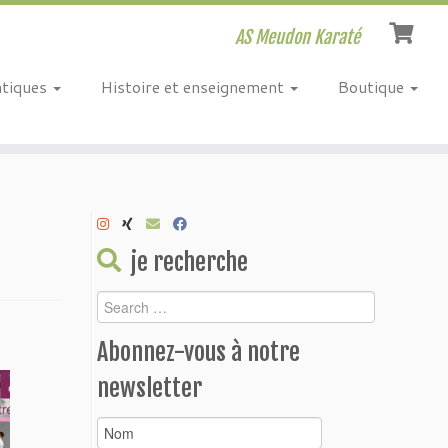
AS Meudon Karaté
atiques
Histoire et enseignement
Boutique
je recherche
Abonnez-vous à notre
newsletter