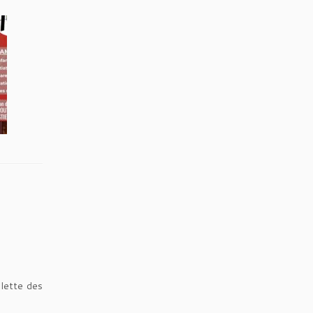
alette des