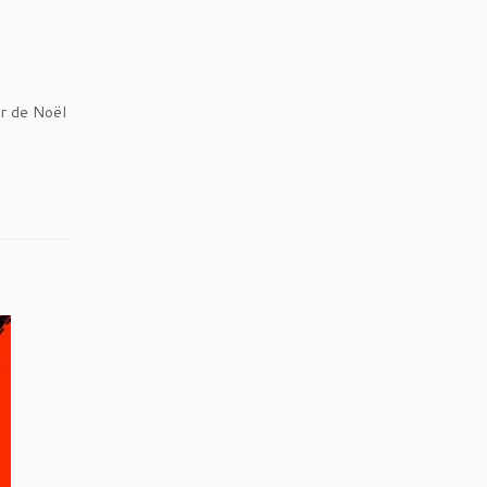
er de Noël