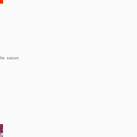
le saison