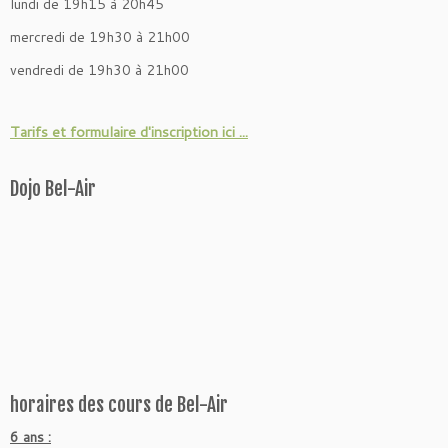
lundi de 19h15 à 20h45
mercredi de 19h30 à 21h00
vendredi de 19h30 à 21h00
Tarifs et formulaire d'inscription ici ...
Dojo Bel-Air
horaires des cours de Bel-Air
6 ans :