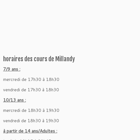
horaires des cours de Millandy
7/9 ans :
mercredi de 17h30 à 18h30
vendredi de 17h30 à 18h30
10/13 ans :
mercredi de 18h30 à 19h30
vendredi de 18h30 à 19h30
à partir de 14 ans/Adultes :