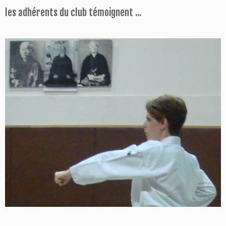
les adhérents du club témoignent ...