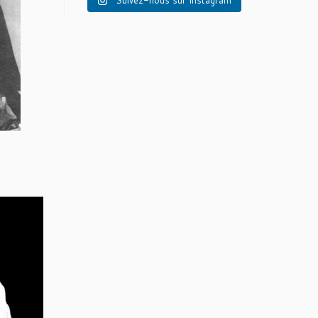
Suivez-nous sur Instagram