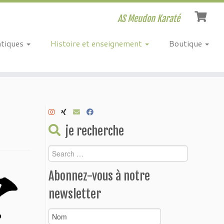
AS Meudon Karaté
atiques
Histoire et enseignement
Boutique
je recherche
Abonnez-vous à notre
newsletter