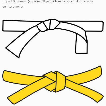
Il y a 10 niveaux (appelés "Kyu") à franchir avant d'obtenir la
ceinture noire.