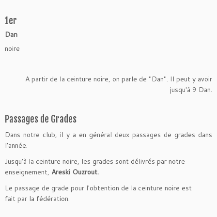
1er
Dan
noire
A partir de la ceinture noire, on parle de "Dan". Il peut y avoir
jusqu'à 9 Dan.
Passages de Grades
Dans notre club, il y a en général deux passages de grades dans
l'année.
Jusqu'à la ceinture noire, les grades sont délivrés par notre
enseignement,
Areski Ouzrout.
Le passage de grade pour l'obtention de la ceinture noire est
fait par la fédération.