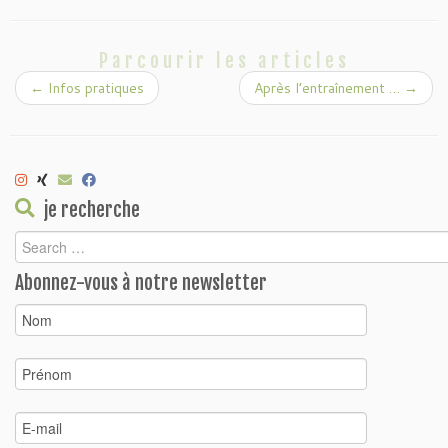
Parcourir les articles
←
Infos pratiques
Après l’entraînement …
→
je recherche
Abonnez-vous à notre newsletter