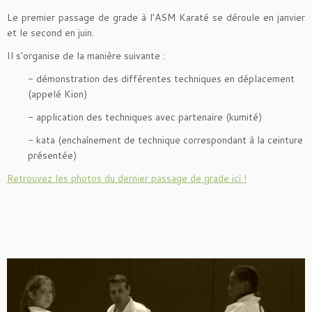
Le premier passage de grade à l'ASM Karaté se déroule en janvier
et le second en juin.
Il s'organise de la manière suivante :
- démonstration des différentes techniques en déplacement
(appelé Kion)
- application des techniques avec partenaire (kumité)
- kata (enchaînement de technique correspondant à la ceinture
présentée)
Retrouvez les photos du dernier passage de grade ici !