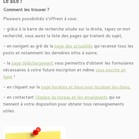
ce site !
Comment les trouver ?
Plusieurs possibilités s'offrent à vous :
- grâce à la barre de recherche située sur la droite, tapez un mot
recherché, vous aurez la liste des pages qui traitent du sujet,
- en navigant au gré de la
page des actualités
qui recense tous les
posts et notamment les dernières infos à suivre,
- la
page téléchargement
vous permettra d'obtenir les formulaires
nécessaires à votre future inscription et même
vous inscrire en
ligne
!
- en cliquant sur la
page horaires et lieux pour localiser les dojos
,
- en contactant
l'équipe du bureau et les enseignants
qui se
tiennent à votre disposition pour obtenir tous renseignements
utiles.