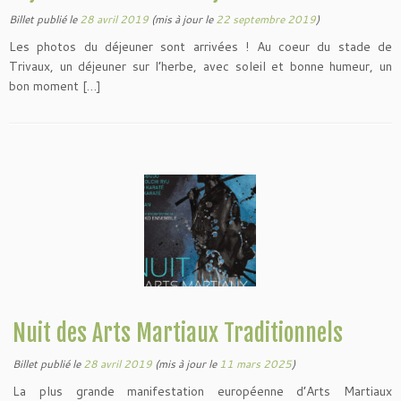
Billet publié le
28 avril 2019
(mis à jour le
22 septembre 2019
)
Les photos du déjeuner sont arrivées ! Au coeur du stade de
Trivaux, un déjeuner sur l’herbe, avec soleil et bonne humeur, un
bon moment […]
Nuit des Arts Martiaux Traditionnels
Billet publié le
28 avril 2019
(mis à jour le
11 mars 2025
)
La plus grande manifestation européenne d’Arts Martiaux