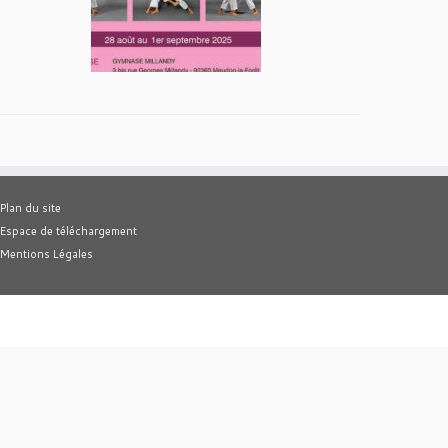
Plan du site
Espace de téléchargement
Mentions Légales