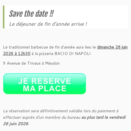
Save the date !!
Le déjeuner de fin d'année arrive !
Le traditionnel barbecue de fin d'année aura lieu le
dimanche 28 juin
2026 à 12h30
à la pizzeria BACIO DI NAPOLI.
9 Avenue de Trivaux à Meudon
La réservation sera définitivement validée lors du paiement à
effectuer auprès d'un membre du bureau
au plus tard le vendredi
26 juin 2026
.