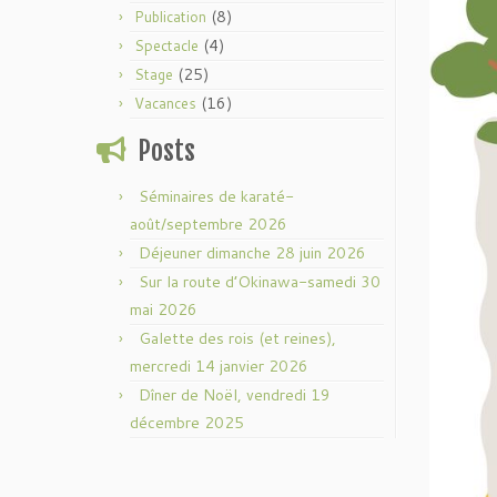
(8)
Publication
(4)
Spectacle
(25)
Stage
(16)
Vacances
Posts
Séminaires de karaté-
août/septembre 2026
Déjeuner dimanche 28 juin 2026
Sur la route d’Okinawa-samedi 30
mai 2026
Galette des rois (et reines),
mercredi 14 janvier 2026
Dîner de Noël, vendredi 19
décembre 2025