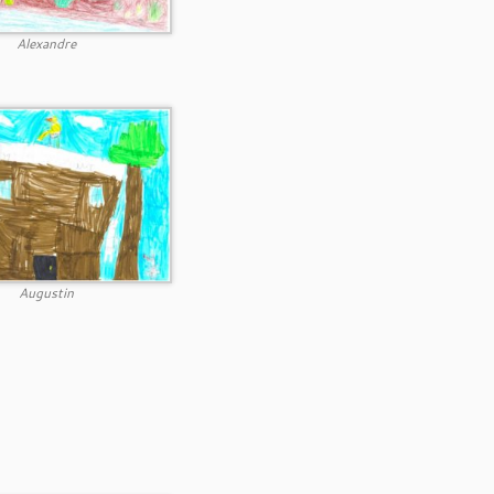
Alexandre
Augustin