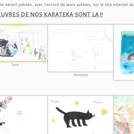
s seront publiés, avec l'accord de leurs auteurs, sur le site internet du
EUVRES DE NOS KARATEKA SONT LA !!
Yann
Donovan