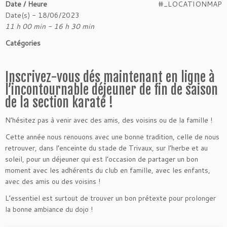
Date / Heure
#_LOCATIONMAP
Date(s) - 18/06/2023
11 h 00 min - 16 h 30 min
Catégories
Inscrivez-vous dés maintenant en ligne à
l’incontournable déjeuner de fin de saison
de la section karaté !
N’hésitez pas à venir avec des amis, des voisins ou de la famille !
Cette année nous renouons avec une bonne tradition, celle de nous
retrouver, dans l’enceinte du stade de Trivaux, sur l’herbe et au
soleil, pour un déjeuner qui est l’occasion de partager un bon
moment avec les adhérents du club en famille, avec les enfants,
avec des amis ou des voisins !
L’essentiel est surtout de trouver un bon prétexte pour prolonger
la bonne ambiance du dojo !