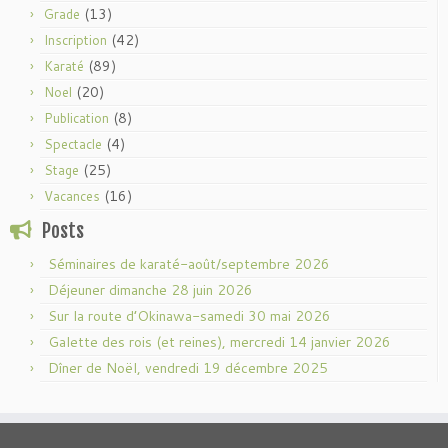
(13)
Grade
(42)
Inscription
(89)
Karaté
(20)
Noel
(8)
Publication
(4)
Spectacle
(25)
Stage
(16)
Vacances
Posts
Séminaires de karaté-août/septembre 2026
Déjeuner dimanche 28 juin 2026
Sur la route d’Okinawa-samedi 30 mai 2026
Galette des rois (et reines), mercredi 14 janvier 2026
Dîner de Noël, vendredi 19 décembre 2025