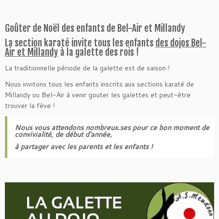
Goûter de Noël des enfants de Bel-Air et Millandy
La section karaté invite tous les enfants
des dojos Bel-
Air et Millandy
à la galette des rois !
La traditionnelle période de la galette est de saison !
Nous invitons tous les enfants inscrits aux sections karaté de
Millandy ou Bel-Air à venir gouter les galettes et peut-être
trouver la fève !
Nous vous attendons nombreux.ses pour ce bon moment de
convivialité, de début d'année,
à partager avec les parents et les enfants !