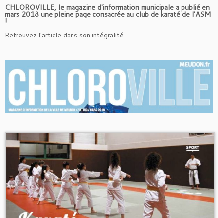
CHLOROVILLE, le magazine d'information municipale a publié en
mars 2018 une pleine page consacrée au club de karaté de l'ASM
!
Retrouvez l'article dans son intégralité.