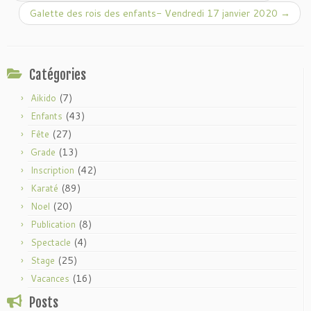
Galette des rois des enfants- Vendredi 17 janvier 2020
→
Catégories
(7)
Aikido
(43)
Enfants
(27)
Fête
(13)
Grade
(42)
Inscription
(89)
Karaté
(20)
Noel
(8)
Publication
(4)
Spectacle
(25)
Stage
(16)
Vacances
Posts