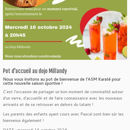
Pot d'accueil au dojo Millandy
Nous vous invitons au pot de bienvenue de l'ASM Karaté pour
cette nouvelle saison sportive !
C'est l'occasion de partager un bon moment de convivialité autour
d'un verre, d'accueillir et de faire connaissance avec les nouveaux
arrivants et de se retrouver en dehors du tatami !
Les parents des enfants ayant cours avec Pascal sont bien sûr les
bienvenus également !
DATE
: mercredi 16 octobre 2024