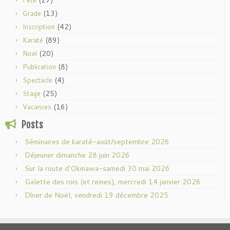
(13)
Grade
(42)
Inscription
(89)
Karaté
(20)
Noel
(8)
Publication
(4)
Spectacle
(25)
Stage
(16)
Vacances
Posts
Séminaires de karaté-août/septembre 2026
Déjeuner dimanche 28 juin 2026
Sur la route d’Okinawa-samedi 30 mai 2026
Galette des rois (et reines), mercredi 14 janvier 2026
Dîner de Noël, vendredi 19 décembre 2025