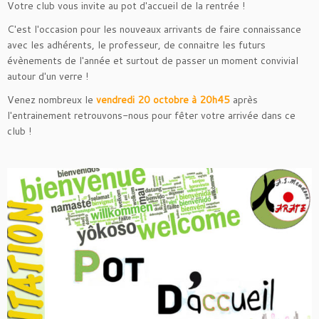
Votre club vous invite au pot d'accueil de la rentrée !
C'est l'occasion pour les nouveaux arrivants de faire connaissance
avec les adhérents, le professeur, de connaitre les futurs
évènements de l'année et surtout de passer un moment convivial
autour d'un verre !
Venez nombreux le
vendredi 20 octobre à 20h45
après
l'entrainement retrouvons-nous pour fêter votre arrivée dans ce
club !