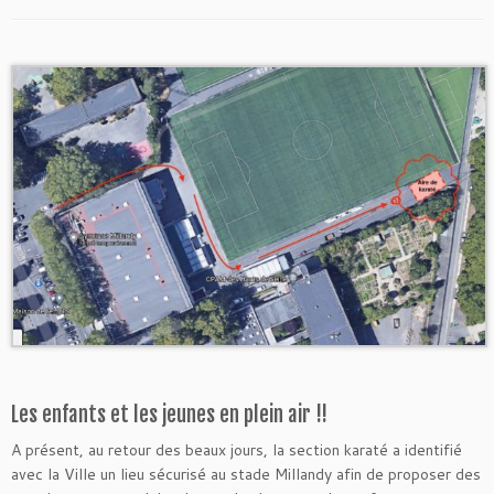
Les enfants et les jeunes en plein air !!
A présent, au retour des beaux jours, la section karaté a identifié
avec la Ville un lieu sécurisé au stade Millandy afin de proposer des