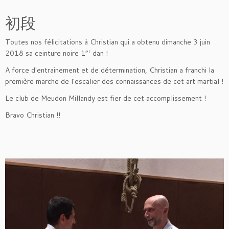
初段
Toutes nos félicitations à Christian qui a obtenu dimanche 3 juin
er
2018 sa ceinture noire 1
dan !
A force d'entrainement et de détermination, Christian a franchi la
première marche de l'escalier des connaissances de cet art martial !
Le club de Meudon Millandy est fier de cet accomplissement !
Bravo Christian !!