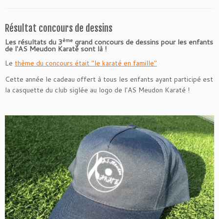
Résultat concours de dessins
ème
Les résultats du 3
grand concours de dessins pour les enfants
de l'AS Meudon Karaté sont là !
Le
thème du concours était "le karaté en famille"
Cette année le cadeau offert à tous les enfants ayant participé est
la casquette du club siglée au logo de l'AS Meudon Karaté !