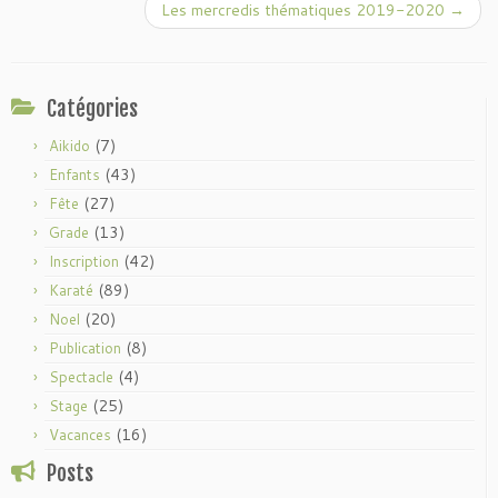
Les mercredis thématiques 2019-2020
→
Catégories
(7)
Aikido
(43)
Enfants
(27)
Fête
(13)
Grade
(42)
Inscription
(89)
Karaté
(20)
Noel
(8)
Publication
(4)
Spectacle
(25)
Stage
(16)
Vacances
Posts