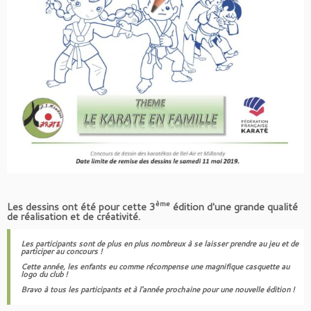
ème
Les dessins ont été pour cette 3
édition d'une grande qualité
de réalisation et de créativité.
Les participants sont de plus en plus nombreux à se laisser prendre au jeu et de
participer au concours !
Cette année, les enfants eu comme récompense une magnifique casquette au
logo du club !
Bravo à tous les participants et à l'année prochaine pour une nouvelle édition !